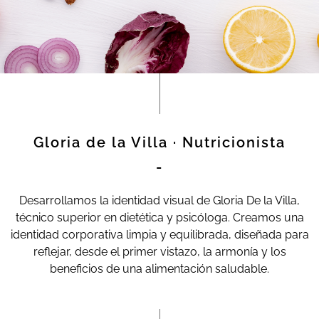
Gloria de la Villa · Nutricionista
-
Desarrollamos la identidad visual de Gloria De la Villa,
técnico superior en dietética y psicóloga. Creamos una
identidad corporativa limpia y equilibrada, diseñada para
reflejar, desde el primer vistazo, la armonía y los
beneficios de una alimentación saludable.