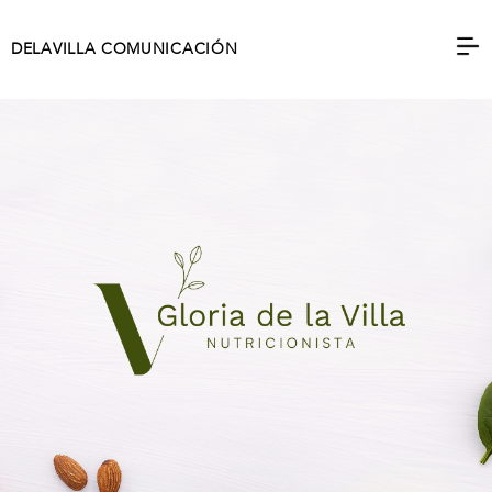
DELAVILLA COMUNICACIÓN